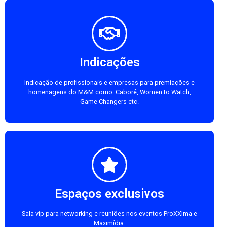
Indicações
Indicação de profissionais e empresas para premiações e
homenagens do M&M como: Caboré, Women to Watch,
Game Changers etc.
Espaços exclusivos
Sala vip para networking e reuniões nos eventos ProXXIma e
Maximídia.