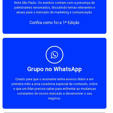
Note São Paulo. Os eventos contam com a presença de
palestrantes renomados, discutindo temas relevantes e
atuais para o mercado de marketing e comunicação.
Confira como foi a 1ª Edição
Grupo no WhatsApp
Criado para que o assinante tenha acesso diário e em
primeira mão a uma curadoria especial de conteúdo, sobre
o que um líder precisa saber para enfrentar as mudanças
constantes do nosso mercado e desenvolver o seu
negócio.