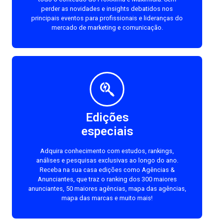
perder as novidades e insights debatidos nos
principais eventos para profissionais e lideranças do
mercado de marketing e comunicação.
Edições
especiais
Adquira conhecimento com estudos, rankings,
análises e pesquisas exclusivas ao longo do ano.
Receba na sua casa edições como Agências &
Anunciantes, que traz o ranking dos 300 maiores
anunciantes, 50 maiores agências, mapa das agências,
mapa das marcas e muito mais!