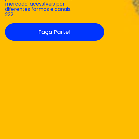
mercado, acessíveis por
diferentes formas e canais.
222
Faça Parte!