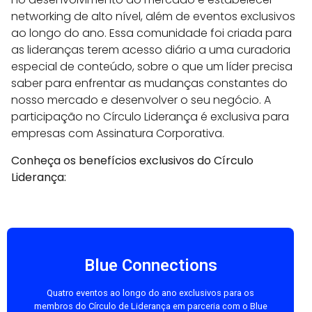
networking de alto nível, além de eventos exclusivos
ao longo do ano. Essa comunidade foi criada para
as lideranças terem acesso diário a uma curadoria
especial de conteúdo, sobre o que um líder precisa
saber para enfrentar as mudanças constantes do
nosso mercado e desenvolver o seu negócio. A
participação no Círculo Liderança é exclusiva para
empresas com Assinatura Corporativa.
Conheça os benefícios exclusivos do Círculo
Liderança:
Blue Connections
Quatro eventos ao longo do ano exclusivos para os
membros do Círculo de Liderança em parceria com o Blue