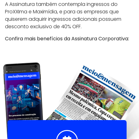
A Assinatura também contempla ingressos do
ProXXIma e Maximídia, e para as empresas que
quiserem adquirir ingressos adicionais possuem
desconto exclusivo de 40% OFF.
Confira mais benefícios da Assinatura Corporativa: