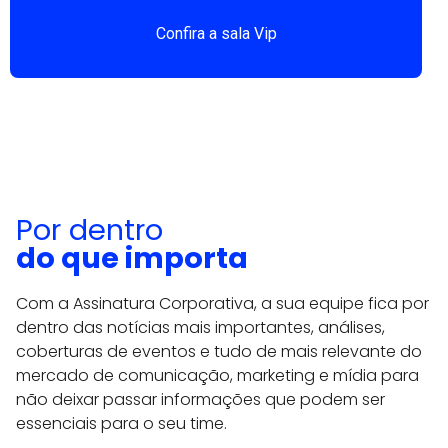
Confira a sala Vip
Por dentro
do que importa
Com a Assinatura Corporativa, a sua equipe fica por
dentro das notícias mais importantes, análises,
coberturas de eventos e tudo de mais relevante do
mercado de comunicação, marketing e mídia para
não deixar passar informações que podem ser
essenciais para o seu time.