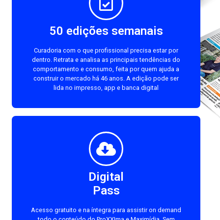
50 edições semanais
Curadoria com o que profissional precisa estar por
dentro. Retrata e analisa as principais tendências do
comportamento e consumo, feita por quem ajuda a
construir o mercado há 46 anos. A edição pode ser
lida no impresso, app e banca digital
Digital
Pass
Acesso gratuito e na íntegra para assistir on demand
todo o conteúdo do ProXXIma e Maximídia. Sem